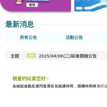
最新消息
所有公告
活動公告
主題
2025/04/08(二)延後開機公告
親愛的玩家您好 :
為確認遊戲延遲問題需延長維護時間，開機時間將另行