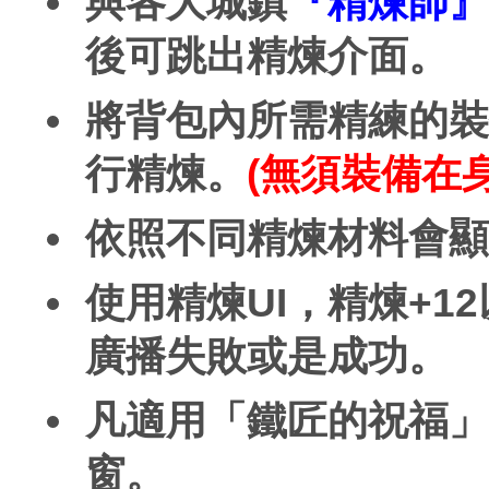
與各大城鎮
『精煉師』
後可跳出精煉介面。
將背包內所需精練的裝
行精煉。
(無須裝備在身
依照不同精煉材料會顯
使用精煉UI，精煉+
廣播失敗或是成功。
凡適用「鐵匠的祝福」
窗。