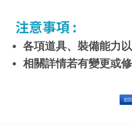
注意事項 :
各項道具、裝備能力以
相關詳情若有變更或修