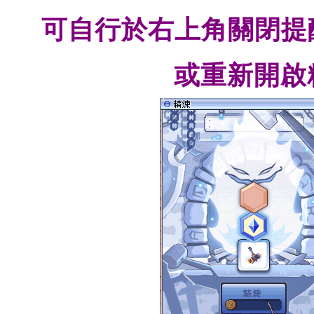
可自行於右上角關閉提
或重新開啟