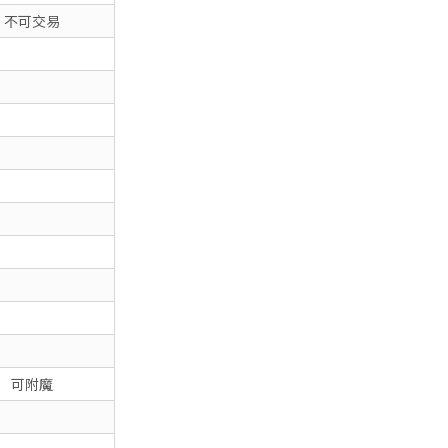
不可交易
可附魔