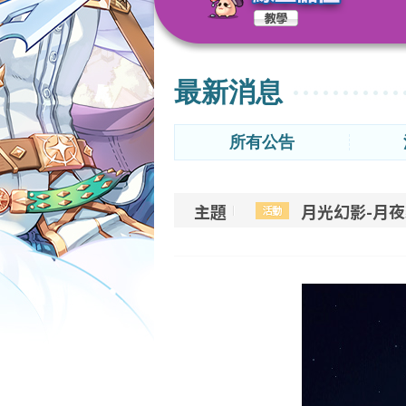
最新消息
所有公告
主題
月光幻影-月