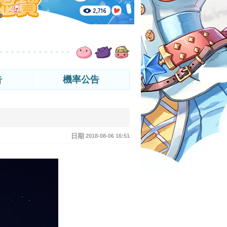
告
機率公告
日期
2018-08-06 16:51