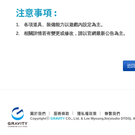
注意事項 :
各項道具、裝備能力以遊戲內設定為主。
相關詳情若有變更或修改，請以官網最新公告為主。