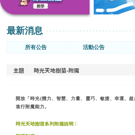
最新消息
所有公告
活動公告
主題
時光天地樹苗-附魔
開放「時光(體力、智慧、力量、靈巧、敏捷、幸運、超
進行附魔能力。
時光天地樹苗
系列附魔說明：