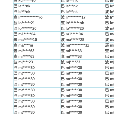
波 ku******ro
巴 le***nk
巴 le
巴 le***nk
巴 le***nk
巴 le
巴 le***nk
巴 le***nk
波 le*
查 li************ro
波 li*********17
波 li*
波 lo******21
查 lo*******ob
巴 lo
巴 lo*******20
巴 lo*******20
波 m0
巴 m1*****04
巴 m1*****04
巴 ma
羅 ma******10
波 ma******28
波 ma
查 ma****ni
波 mi**********11
羅 mi
查 mi*****63
查 mi*****63
查 mi
查 mi*****63
查 mi*****63
巴 mi
波 mj****23
波 mj****23
波 mj
巴 mt*****30
巴 mt*****30
巴 mt
巴 mt*****30
巴 mt*****30
巴 mt
巴 mt*****30
巴 mt*****30
巴 mt
巴 mt*****30
巴 mt*****30
巴 mt
巴 mt*****30
巴 mt*****30
巴 mt
巴 mt*****30
巴 mt*****30
巴 mt
巴 mt*****30
巴 mt*****30
巴 mt
巴 mt*****30
巴 mt*****30
巴 mt
巴 mt*****30
巴 mt*****30
巴 mt