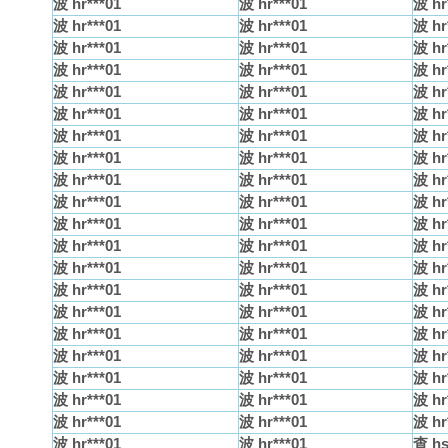
波 hr***01
波 hr***01
波 hr
波 hr***01
波 hr***01
波 hr
波 hr***01
波 hr***01
波 hr
波 hr***01
波 hr***01
波 hr
波 hr***01
波 hr***01
波 hr
波 hr***01
波 hr***01
波 hr
波 hr***01
波 hr***01
波 hr
波 hr***01
波 hr***01
波 hr
波 hr***01
波 hr***01
波 hr
波 hr***01
波 hr***01
波 hr
波 hr***01
波 hr***01
波 hr
波 hr***01
波 hr***01
波 hr
波 hr***01
波 hr***01
波 hr
波 hr***01
波 hr***01
波 hr
波 hr***01
波 hr***01
波 hr
波 hr***01
波 hr***01
波 hr
波 hr***01
波 hr***01
波 hr
波 hr***01
波 hr***01
波 hr
波 hr***01
波 hr***01
波 hr
波 hr***01
波 hr***01
波 hr
波 hr***01
波 hr***01
查 hs