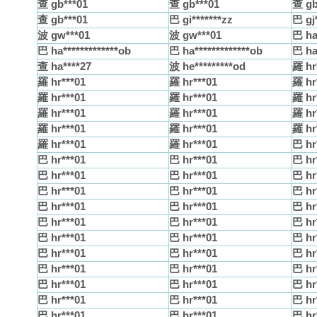
查 gb***01
查 gb***01
查 gb
查 gb***01
巴 gi*******zz
巴 gj*
波 gw***01
波 gw***01
巴 ha
巴 ha*************ob
巴 ha*************ob
巴 ha*
查 ha****27
波 he*********od
羅 hr
羅 hr***01
羅 hr***01
羅 hr
羅 hr***01
羅 hr***01
羅 hr
羅 hr***01
羅 hr***01
羅 hr
羅 hr***01
羅 hr***01
羅 hr
羅 hr***01
羅 hr***01
巴 hr
巴 hr***01
巴 hr***01
巴 hr
巴 hr***01
巴 hr***01
巴 hr
巴 hr***01
巴 hr***01
巴 hr
巴 hr***01
巴 hr***01
巴 hr
巴 hr***01
巴 hr***01
巴 hr
巴 hr***01
巴 hr***01
巴 hr
巴 hr***01
巴 hr***01
巴 hr
巴 hr***01
巴 hr***01
巴 hr
巴 hr***01
巴 hr***01
巴 hr
巴 hr***01
巴 hr***01
巴 hr
巴 hr***01
巴 hr***01
巴 hr