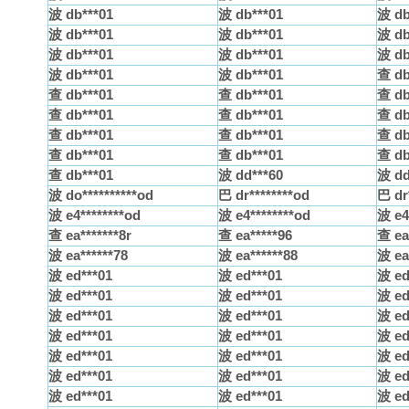
波 db***01
波 db***01
波 db
波 db***01
波 db***01
波 db
波 db***01
波 db***01
波 db
波 db***01
波 db***01
查 db
查 db***01
查 db***01
查 db
查 db***01
查 db***01
查 db
查 db***01
查 db***01
查 db
查 db***01
查 db***01
查 db
查 db***01
波 dd***60
波 dd
波 do**********od
巴 dr********od
巴 dr
波 e4********od
波 e4********od
波 e4
查 ea*******8r
查 ea*****96
查 ea
波 ea******78
波 ea******88
波 ea
波 ed***01
波 ed***01
波 ed
波 ed***01
波 ed***01
波 ed
波 ed***01
波 ed***01
波 ed
波 ed***01
波 ed***01
波 ed
波 ed***01
波 ed***01
波 ed
波 ed***01
波 ed***01
波 ed
波 ed***01
波 ed***01
波 ed