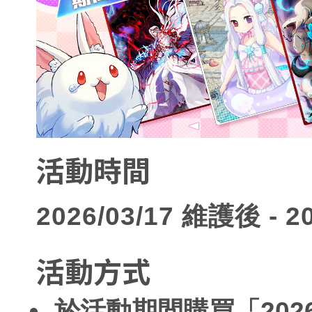
活動時間
2026/03/17 維護後 - 2
活動方式
於活動期間購買「202