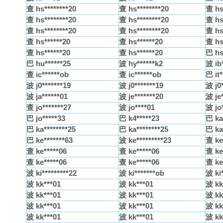
查 hs********20
查 hs********20
查 hs
查 hs********20
查 hs********20
查 hs
查 hs********20
查 hs********20
查 hs
查 hs******20
查 hs******20
查 hs
查 hs******20
查 hs******20
巴 hs
巴 hu******25
波 hy******k2
波 ib
查 ic******ob
查 ic******ob
巴 it*
波 j0*******19
波 j0*******19
波 j0*
波 ja******01
波 je*******20
波 je*
查 jo*******27
波 jo****01
波 jo
巴 jo*****33
巴 k4*****23
巴 ka
巴 ka********25
巴 ka********25
巴 ka
巴 ke*******63
波 ke*********23
查 ke
查 ke*****06
查 ke*****06
查 ke
查 ke*****06
查 ke*****06
查 ke
波 ki*********22
波 ki*******ob
波 ki*
波 kk***01
波 kk***01
波 kk
波 kk***01
波 kk***01
波 kk
波 kk***01
波 kk***01
波 kk
波 kk***01
波 kk***01
波 kk