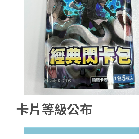
卡片等級公布