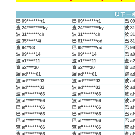
以下一
巴 09********t1
巴 09********t1
巴 09*
查 24*********ky
查 24*********ky
波 31
波 31*******ch
波 31*******ch
波 31
波 35******4t
巴 81********od
巴 81
查 94**83
巴 98********od
巴 98
波 99*****14
波 99*****14
巴 a0
波 a1*****11
波 a1*****11
查 a2
查 a2****30
查 a2****30
查 a2
羅 ad*****61
羅 ad*****61
羅 ad
波 ad*******03
波 ad*******03
波 ad
波 ad*******03
波 ad*******03
波 ad
波 af********66
波 af********66
波 af*
波 af********66
波 af********66
波 af*
巴 af********66
巴 af********66
巴 af*
巴 af********66
巴 af********66
巴 af*
巴 af********66
巴 af********66
巴 af*
查 af********66
查 af********66
查 af*
查 af********66
查 af********66
查 af*