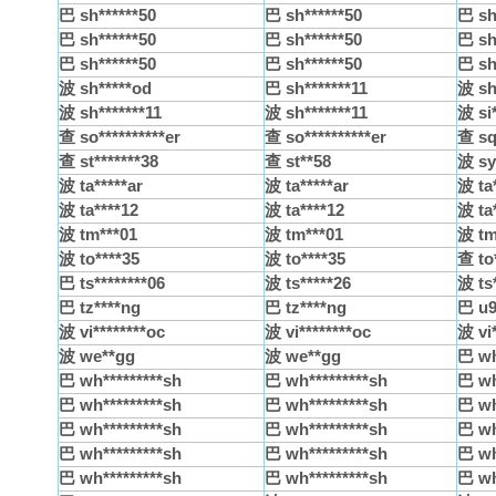
巴 sh******50
巴 sh******50
巴 sh
巴 sh******50
巴 sh******50
巴 sh
巴 sh******50
巴 sh******50
巴 sh
波 sh*****od
巴 sh*******11
波 sh
波 sh*******11
波 sh*******11
波 si*
查 so**********er
查 so**********er
查 sq
查 st*******38
查 st**58
波 sy
波 ta*****ar
波 ta*****ar
波 ta*
波 ta****12
波 ta****12
波 ta
波 tm***01
波 tm***01
波 tm
波 to****35
波 to****35
查 to
巴 ts********06
波 ts*****26
波 ts*
巴 tz****ng
巴 tz****ng
巴 u9
波 vi********oc
波 vi********oc
波 vi
波 we**gg
波 we**gg
巴 wh
巴 wh*********sh
巴 wh*********sh
巴 wh
巴 wh*********sh
巴 wh*********sh
巴 wh
巴 wh*********sh
巴 wh*********sh
巴 wh
巴 wh*********sh
巴 wh*********sh
巴 wh
巴 wh*********sh
巴 wh*********sh
巴 wh