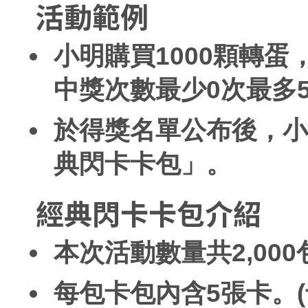
活動範例
小明購買1000顆轉蛋
中獎次數最少0次最多5
於得獎名單公布後，小
典閃卡卡包」。
經典閃卡卡包介紹
本次活動數量共2,000
每包卡包內含5張卡。