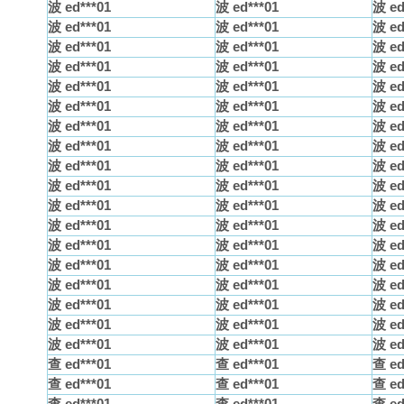
波 ed***01
波 ed***01
波 ed
波 ed***01
波 ed***01
波 ed
波 ed***01
波 ed***01
波 ed
波 ed***01
波 ed***01
波 ed
波 ed***01
波 ed***01
波 ed
波 ed***01
波 ed***01
波 ed
波 ed***01
波 ed***01
波 ed
波 ed***01
波 ed***01
波 ed
波 ed***01
波 ed***01
波 ed
波 ed***01
波 ed***01
波 ed
波 ed***01
波 ed***01
波 ed
波 ed***01
波 ed***01
波 ed
波 ed***01
波 ed***01
波 ed
波 ed***01
波 ed***01
波 ed
波 ed***01
波 ed***01
波 ed
波 ed***01
波 ed***01
波 ed
波 ed***01
波 ed***01
波 ed
波 ed***01
波 ed***01
波 ed
查 ed***01
查 ed***01
查 ed
查 ed***01
查 ed***01
查 ed
查 ed***01
查 ed***01
查 ed