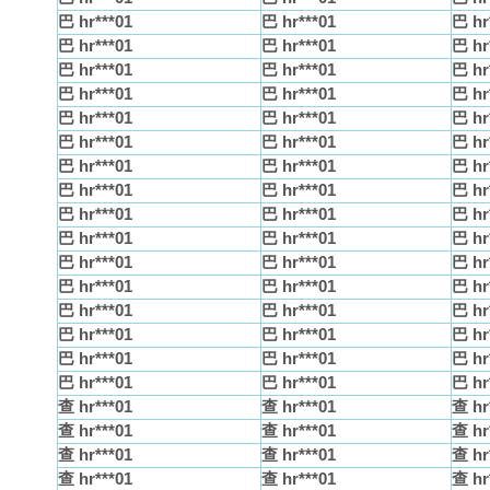
巴 hr***01
巴 hr***01
巴 hr
巴 hr***01
巴 hr***01
巴 hr
巴 hr***01
巴 hr***01
巴 hr
巴 hr***01
巴 hr***01
巴 hr
巴 hr***01
巴 hr***01
巴 hr
巴 hr***01
巴 hr***01
巴 hr
巴 hr***01
巴 hr***01
巴 hr
巴 hr***01
巴 hr***01
巴 hr
巴 hr***01
巴 hr***01
巴 hr
巴 hr***01
巴 hr***01
巴 hr
巴 hr***01
巴 hr***01
巴 hr
巴 hr***01
巴 hr***01
巴 hr
巴 hr***01
巴 hr***01
巴 hr
巴 hr***01
巴 hr***01
巴 hr
巴 hr***01
巴 hr***01
巴 hr
巴 hr***01
巴 hr***01
巴 hr
查 hr***01
查 hr***01
查 hr
查 hr***01
查 hr***01
查 hr
查 hr***01
查 hr***01
查 hr
查 hr***01
查 hr***01
查 hr