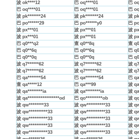
波 ok****12
巴 oq****01
巴 oq
巴 oq****01
巴 oq****01
巴 oq
波 pk*******24
波 pk*******24
波 pk
巴 po******29
巴 po******y0
巴 po
波 px***01
波 px***01
波 px
波 px***01
波 px***01
波 px
巴 q0***q2
查 q0**8q
查 q0
巴 q0**6q
巴 q0**6q
巴 q0
巴 q0**0q
巴 q0**0q
巴 q0
波 q7******62
波 q7******62
波 q7
波 q7******62
波 q7******62
波 q7
巴 qa*******54
巴 qa*******54
巴 qa
查 qa*****12
巴 qa***99
波 qa*
波 qa********ia
波 qa********ia
波 qa*
波 qa*****************od
巴 qo*********ob
波 qq
波 qw********33
波 qw**********33
波 qw
波 qw**********33
波 qw**********33
波 qw
波 qw**********33
波 qw**********33
波 qw
波 qw**********33
波 qw**********33
波 qw
波 qw**********33
波 qw**********33
波 qw
波 qw******36
波 qw******36
波 qw