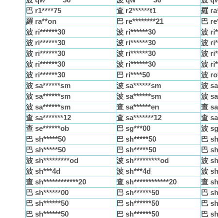
巴 r1****75
查 r2******t1
羅 ra
羅 ra**on
巴 re********21
巴 re*
波 ri******30
波 ri******30
波 ri*
波 ri******30
波 ri******30
波 ri*
波 ri******30
波 ri******30
波 ri*
波 ri******30
波 ri******30
波 ri*
波 ri******30
巴 ri****50
波 ro
波 sa******sm
波 sa******sm
波 sa
波 sa******sm
波 sa******sm
波 sa
波 sa******sm
查 sa******en
查 sa
查 sa*******12
查 sa*******12
查 sa
查 se******ob
巴 sg***00
波 sg
巴 sh*****50
巴 sh*****50
巴 sh
巴 sh*****50
巴 sh*****50
巴 sh
波 sh*********od
波 sh*********od
波 sh
波 sh***4d
波 sh***4d
波 sh
查 sh************20
查 sh************20
查 sh*
巴 sh******00
巴 sh******50
巴 sh
巴 sh******50
巴 sh******50
巴 sh
巴 sh******50
巴 sh******50
巴 sh